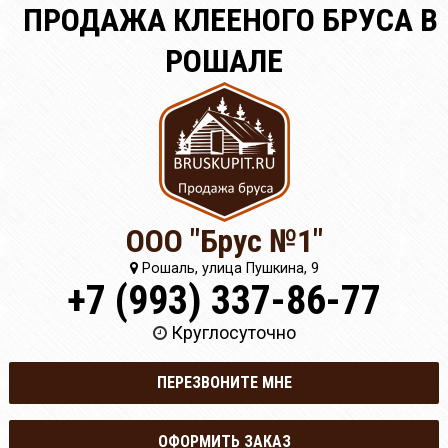
ПРОДАЖА КЛЕЕНОГО БРУСА В
РОШАЛЕ
ООО "Брус №1"
Рошаль, улица Пушкина, 9
+7 (993) 337-86-77
Круглосуточно
ПЕРЕЗВОНИТЕ МНЕ
ОФОРМИТЬ ЗАКАЗ