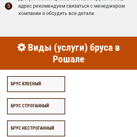
5
адрес рекомендуем связаться с менеджером
компании и обсудить все детали.
Виды (услуги) бруса в
Рошале
БРУС КЛЕЕНЫЙ
БРУС СТРОГАННЫЙ
БРУС НЕСТРОГАННЫЙ