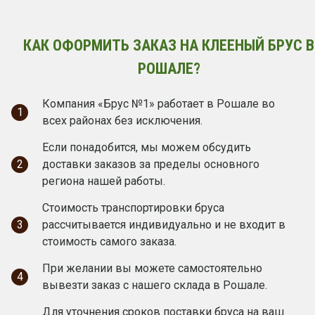
КАК ОФОРМИТЬ ЗАКАЗ НА КЛЕЕНЫЙ БРУС В
РОШАЛЕ?
Компания «Брус №1» работает в Рошале во
1
всех районах без исключения.
Если понадобится, мы можем обсудить
2
доставки заказов за пределы основного
региона нашей работы.
Стоимость транспортировки бруса
3
рассчитывается индивидуально и не входит в
стоимость самого заказа.
При желании вы можете самостоятельно
4
вывезти заказ с нашего склада в Рошале.
Для уточнения сроков поставки бруса на ваш