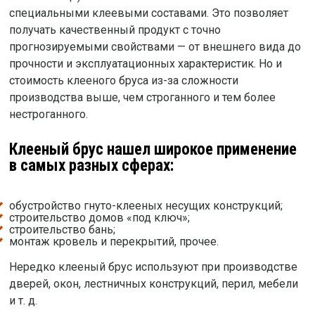
специальными клеевыми составами. Это позволяет
получать качественный продукт с точно
прогнозируемыми свойствами — от внешнего вида до
прочности и эксплуатационных характеристик. Но и
стоимость клееного бруса из-за сложности
производства выше, чем строганного и тем более
нестроганного.
Клееный брус нашел широкое применение
в самых разных сферах:
обустройство гнуто-клееных несущих конструкций;
строительство домов «под ключ»;
строительство бань;
монтаж кровель и перекрытий, прочее.
Нередко клееный брус используют при производстве
дверей, окон, лестничных конструкций, перил, мебели
и т. д.