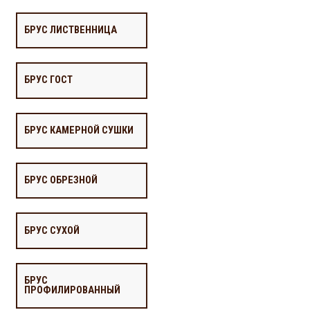
БРУС ЛИСТВЕННИЦА
БРУС ГОСТ
БРУС КАМЕРНОЙ СУШКИ
БРУС ОБРЕЗНОЙ
БРУС СУХОЙ
БРУС
ПРОФИЛИРОВАННЫЙ