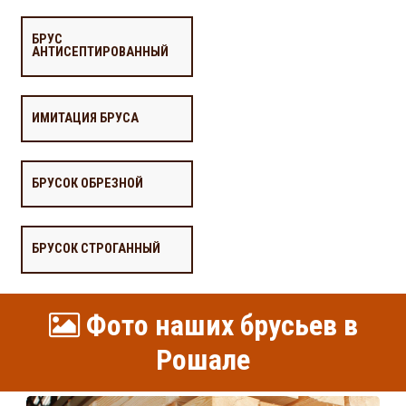
БРУС
АНТИСЕПТИРОВАННЫЙ
ИМИТАЦИЯ БРУСА
БРУСОК ОБРЕЗНОЙ
БРУСОК СТРОГАННЫЙ
Фото наших брусьев в
Рошале