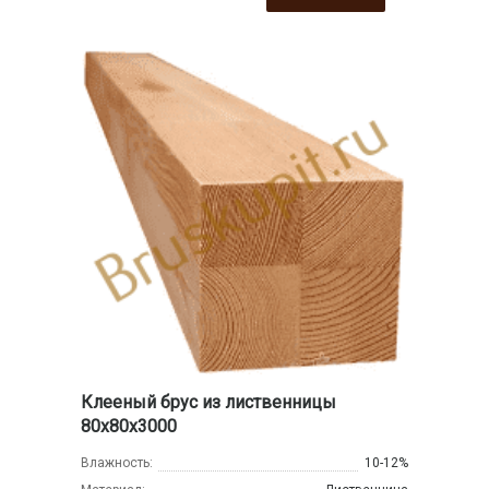
Клееный брус из лиственницы
80х80х3000
Влажность:
10-12%