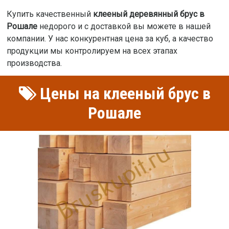
Купить качественный
клееный деревянный брус в
Рошале
недорого и с доставкой вы можете в нашей
компании. У нас конкурентная цена за куб, а качество
продукции мы контролируем на всех этапах
производства.
Цены на клееный брус в
Рошале