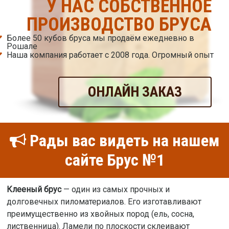
У НАС СОБСТВЕННОЕ
ПРОИЗВОДСТВО БРУСА
Более 50 кубов бруса мы продаём ежедневно в
Рошале
Наша компания работает с 2008 года. Огромный опыт
ОНЛАЙН ЗАКАЗ
Рады вас видеть на нашем
сайте Брус №1
Клееный брус
— один из самых прочных и
долговечных пиломатериалов. Его изготавливают
преимущественно из хвойных пород (ель, сосна,
лиственница). Ламели по плоскости склеивают