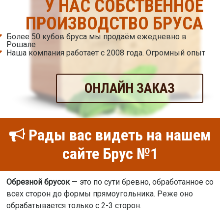
У НАС СОБСТВЕННОЕ
ПРОИЗВОДСТВО БРУСА
Более 50 кубов бруса мы продаём ежедневно в
Рошале
Наша компания работает с 2008 года. Огромный опыт
ОНЛАЙН ЗАКАЗ
Рады вас видеть на нашем
сайте Брус №1
Обрезной брусок
— это по сути бревно, обработанное со
всех сторон до формы прямоугольника. Реже оно
обрабатывается только с 2-3 сторон.