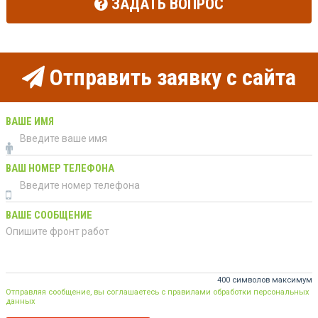
ЗАДАТЬ ВОПРОС
Отправить заявку с сайта
ВАШЕ ИМЯ
ВАШ НОМЕР ТЕЛЕФОНА
ВАШЕ СООБЩЕНИЕ
400 символов максимум
Отправляя сообщение, вы соглашаетесь с правилами обработки персональных
данных