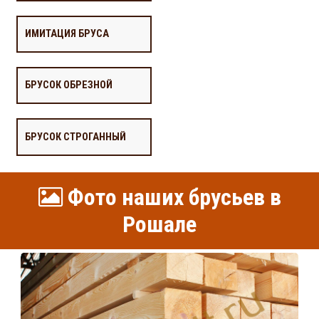
ИМИТАЦИЯ БРУСА
БРУСОК ОБРЕЗНОЙ
БРУСОК СТРОГАННЫЙ
Фото наших брусьев в
Рошале