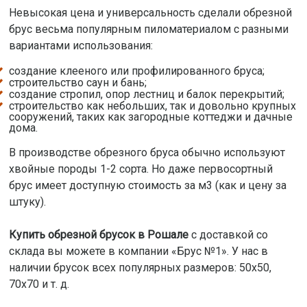
Невысокая цена и универсальность сделали обрезной
брус весьма популярным пиломатериалом с разными
вариантами использования:
создание клееного или профилированного бруса;
строительство саун и бань;
создание стропил, опор лестниц и балок перекрытий;
строительство как небольших, так и довольно крупных
сооружений, таких как загородные коттеджи и дачные
дома.
В производстве обрезного бруса обычно используют
хвойные породы 1-2 сорта. Но даже первосортный
брус имеет доступную стоимость за м3 (как и цену за
штуку).
Купить обрезной брусок в Рошале
с доставкой со
склада вы можете в компании «Брус №1». У нас в
наличии брусок всех популярных размеров: 50х50,
70х70 и т. д.