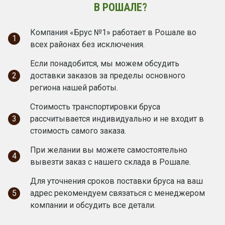
В РОШАЛЕ?
Компания «Брус №1» работает в Рошале во
1
всех районах без исключения.
Если понадобится, мы можем обсудить
2
доставки заказов за пределы основного
региона нашей работы.
Стоимость транспортировки бруса
3
рассчитывается индивидуально и не входит в
стоимость самого заказа.
При желании вы можете самостоятельно
4
вывезти заказ с нашего склада в Рошале.
Для уточнения сроков поставки бруса на ваш
5
адрес рекомендуем связаться с менеджером
компании и обсудить все детали.