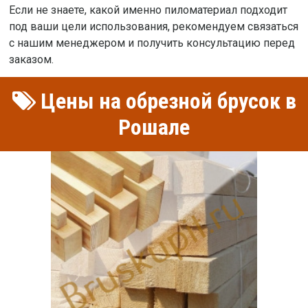
Если не знаете, какой именно пиломатериал подходит
под ваши цели использования, рекомендуем связаться
с нашим менеджером и получить консультацию перед
заказом.
Цены на обрезной брусок в
Рошале