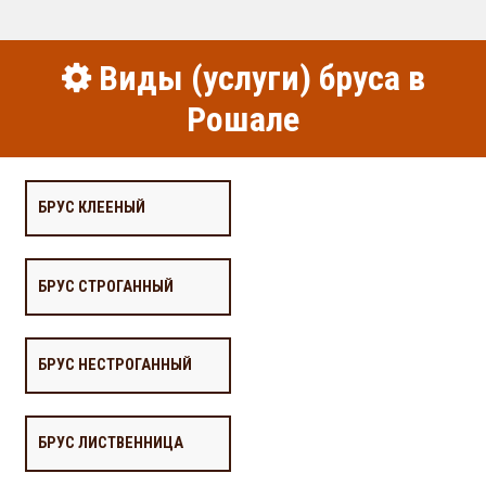
Виды (услуги) бруса в
Рошале
БРУС КЛЕЕНЫЙ
БРУС СТРОГАННЫЙ
БРУС НЕСТРОГАННЫЙ
БРУС ЛИСТВЕННИЦА