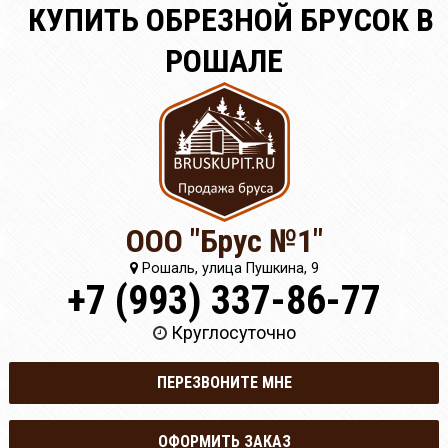
КУПИТЬ ОБРЕЗНОЙ БРУСОК В
РОШАЛЕ
ООО "Брус №1"
Рошаль, улица Пушкина, 9
+7 (993) 337-86-77
Круглосуточно
ПЕРЕЗВОНИТЕ МНЕ
ОФОРМИТЬ ЗАКАЗ