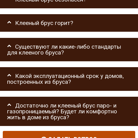
Клееный брус горит?
Существуют ли какие-либо стандарты
для клееного бруса?
Какой эксплуатационный срок у домов,
построенных из бруса?
Достаточно ли клееный брус паро- и
газопроницаемый? Будет ли комфортно
жить в доме из бруса?