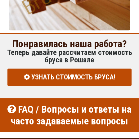
Понравилась наша работа?
Теперь давайте рассчитаем стоимость
бруса в Рошале
УЗНАТЬ СТОИМОСТЬ БРУСА!
FAQ / Вопросы и ответы на
часто задаваемые вопросы