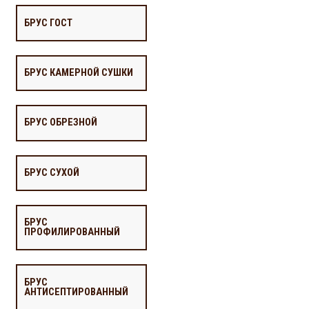
БРУС ГОСТ
БРУС КАМЕРНОЙ СУШКИ
БРУС ОБРЕЗНОЙ
БРУС СУХОЙ
БРУС
ПРОФИЛИРОВАННЫЙ
БРУС
АНТИСЕПТИРОВАННЫЙ