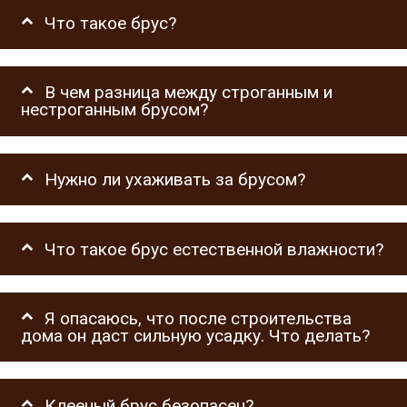
Что такое брус?
В чем разница между строганным и
нестроганным брусом?
Нужно ли ухаживать за брусом?
Что такое брус естественной влажности?
Я опасаюсь, что после строительства
дома он даст сильную усадку. Что делать?
Клееный брус безопасен?