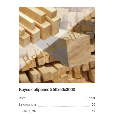
Брусок обрезной 50х50х3000
Сорт:
1 сорт
Высота, мм:
50
Ширина, мм:
50