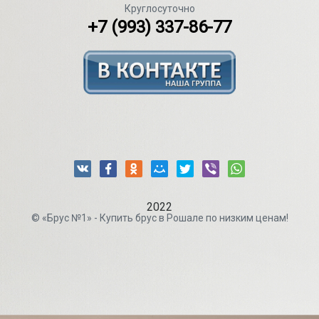
Круглосуточно
+7 (993) 337-86-77
2022
© «Брус №1» - Купить брус в Рошале по низким ценам!