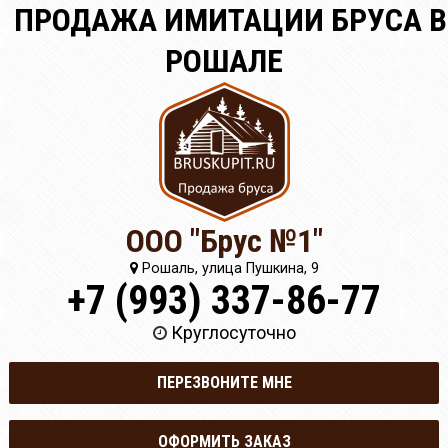
ПРОДАЖА ИМИТАЦИИ БРУСА В
РОШАЛЕ
ООО "Брус №1"
Рошаль, улица Пушкина, 9
+7 (993) 337-86-77
Круглосуточно
ПЕРЕЗВОНИТЕ МНЕ
ОФОРМИТЬ ЗАКАЗ