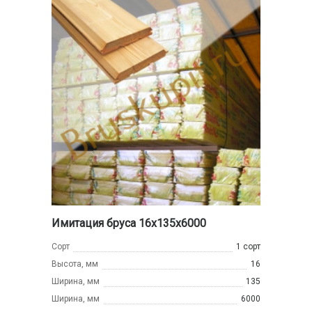
Имитация бруса 16x135x6000
Сорт
1 сорт
Высота, мм
16
Ширина, мм
135
Ширина, мм
6000