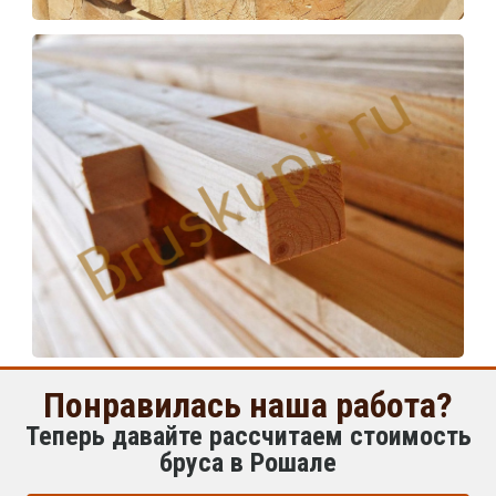
Понравилась наша работа?
Теперь давайте рассчитаем стоимость
бруса в Рошале