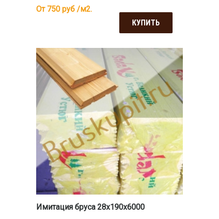
От 750
руб /м2.
КУПИТЬ
Имитация бруса 28x190x6000