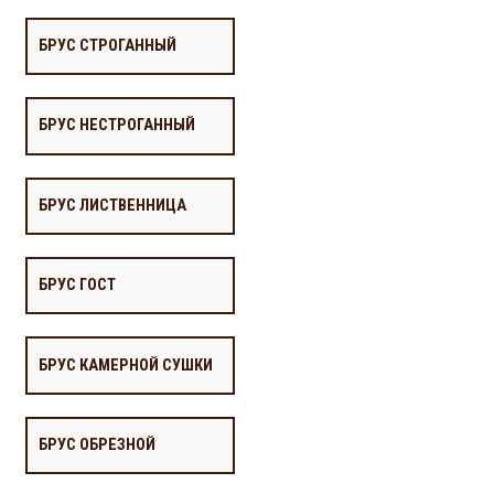
БРУС СТРОГАННЫЙ
БРУС НЕСТРОГАННЫЙ
БРУС ЛИСТВЕННИЦА
БРУС ГОСТ
БРУС КАМЕРНОЙ СУШКИ
БРУС ОБРЕЗНОЙ