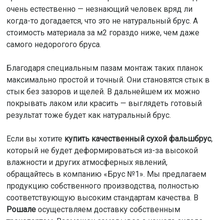
очень естественно — незнающий человек вряд ли
когда-то догадается, что это не натуральный брус. А
стоимость материала за м2 гораздо ниже, чем даже
самого недорогого бруса.
Благодаря специальным пазам монтаж таких планок
максимально простой и точный. Они становятся стык в
стык без зазоров и щелей. В дальнейшем их можно
покрывать лаком или красить — выглядеть готовый
результат тоже будет как натуральный брус.
Если вы хотите
купить качественный сухой фальшбрус
,
который не будет деформироваться из-за высокой
влажности и других атмосферных явлений,
обращайтесь в компанию «Брус №1». Мы предлагаем
продукцию собственного производства, полностью
соответствующую высоким стандартам качества. В
Рошале
осуществляем доставку собственным