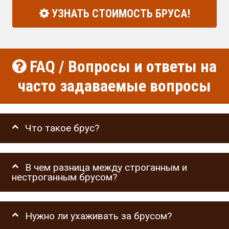
УЗНАТЬ СТОИМОСТЬ БРУСА!
FAQ / Вопросы и ответы на
часто задаваемые вопросы
Что такое брус?
В чем разница между строганным и
нестроганным брусом?
Нужно ли ухаживать за брусом?