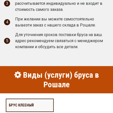
3
рассчитывается индивидуально и не входит в
стоимость самого заказа.
При желании вы можете самостоятельно
4
вывезти заказ с нашего склада в Рошале.
Для уточнения сроков поставки бруса на ваш
5
адрес рекомендуем связаться с менеджером
компании и обсудить все детали.
Виды (услуги) бруса в
Рошале
БРУС КЛЕЕНЫЙ