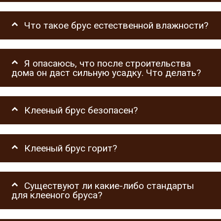
Что такое брус естественной влажности?
Я опасаюсь, что после строительства
дома он даст сильную усадку. Что делать?
Клееный брус безопасен?
Клееный брус горит?
Существуют ли какие-либо стандарты
для клееного бруса?