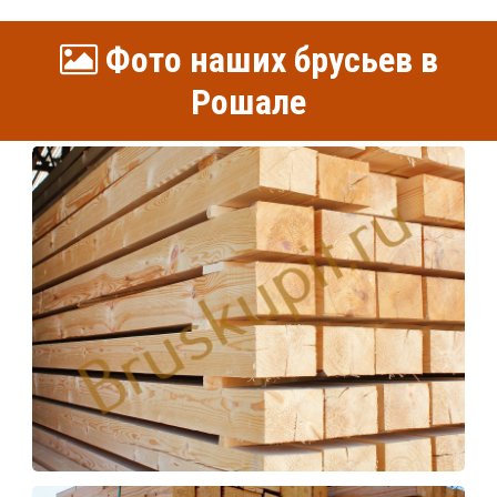
Фото наших брусьев в
Рошале