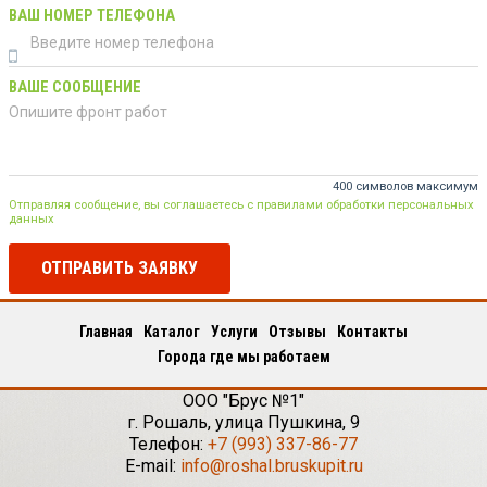
ВАШ НОМЕР ТЕЛЕФОНА
ВАШЕ СООБЩЕНИЕ
400 символов максимум
Отправляя сообщение, вы соглашаетесь с правилами обработки персональных
данных
ОТПРАВИТЬ ЗАЯВКУ
Главная
Каталог
Услуги
Отзывы
Контакты
Города где мы работаем
ООО "Брус №1"
г.
Рошаль
,
улица Пушкина, 9
Телефон:
+7 (993) 337-86-77
E-mail:
info@roshal.bruskupit.ru