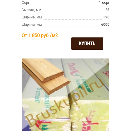
Сорт
1 сорт
Высота, мм
28
Ширина, мм
190
Ширина, мм
6000
От 1 850
руб /м2.
КУПИТЬ