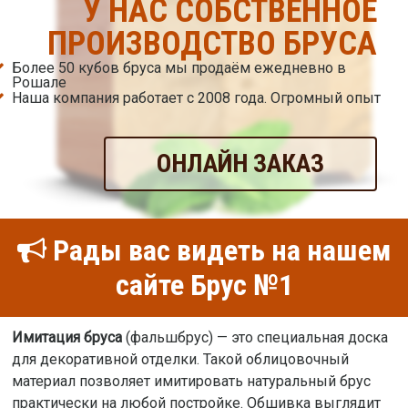
У НАС СОБСТВЕННОЕ
ПРОИЗВОДСТВО БРУСА
Более 50 кубов бруса мы продаём ежедневно в
Рошале
Наша компания работает с 2008 года. Огромный опыт
ОНЛАЙН ЗАКАЗ
Рады вас видеть на нашем
сайте Брус №1
Имитация бруса
(фальшбрус) — это специальная доска
для декоративной отделки. Такой облицовочный
материал позволяет имитировать натуральный брус
практически на любой постройке. Обшивка выглядит