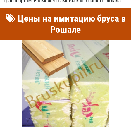
транспортом. Возможен самовывоз с нашего склада.
Цены на имитацию бруса в
Рошале