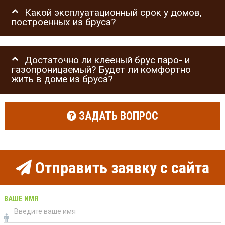
Какой эксплуатационный срок у домов,
построенных из бруса?
Достаточно ли клееный брус паро- и
газопроницаемый? Будет ли комфортно
жить в доме из бруса?
ЗАДАТЬ ВОПРОС
Отправить заявку с сайта
ВАШЕ ИМЯ