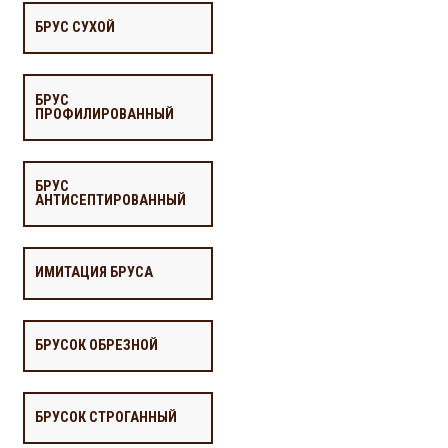
БРУС СУХОЙ
БРУС
ПРОФИЛИРОВАННЫЙ
БРУС
АНТИСЕПТИРОВАННЫЙ
ИМИТАЦИЯ БРУСА
БРУСОК ОБРЕЗНОЙ
БРУСОК СТРОГАННЫЙ