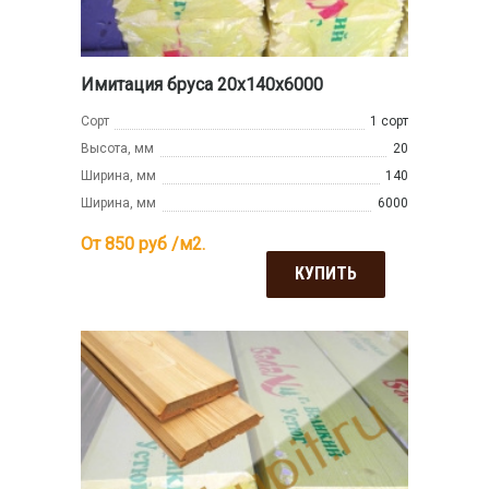
Имитация бруса 20x140x6000
Сорт
1 сорт
Высота, мм
20
Ширина, мм
140
Ширина, мм
6000
От 850
руб /м2.
КУПИТЬ